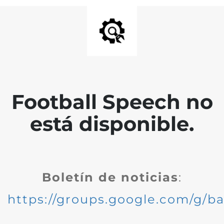
Football Speech no
está disponible.
Boletín de noticias
:
https://groups.google.com/g/ba